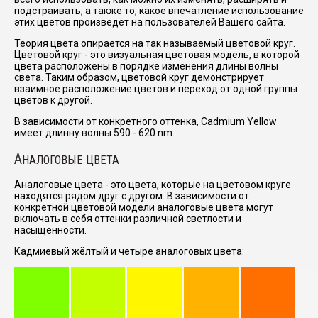
подстраивать, а также то, какое впечатление использование
этих цветов произведёт на пользователей Вашего сайта.
Теория цвета опирается на так называемый цветовой круг.
Цветовой круг - это визуальная цветовая модель, в которой
цвета расположены в порядке изменения длины волны
света. Таким образом, цветовой круг демонстрирует
взаимное расположение цветов и переход от одной группы
цветов к другой.
В зависимости от конкретного оттенка, Cadmium Yellow
имеет длинну волны 590 - 620 nm.
А
НАЛОГОВЫЕ ЦВЕТА
Аналоговые цвета - это цвета, которые на цветовом круге
находятся рядом друг с другом. В зависимости от
конкретной цветовой модели аналоговые цвета могут
включать в себя оттенки различной светлости и
насыщенности.
Кадмиевый жёлтый и четыре аналоговых цвета: