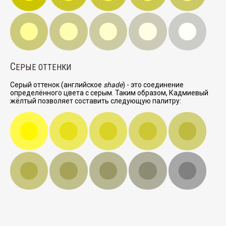
С
ЕРЫЕ ОТТЕНКИ
Серый оттенок (английское
shade
) - это соединение
определённого цвета с серым. Таким образом, Кадмиевый
жёлтый позволяет составить следующую палитру: