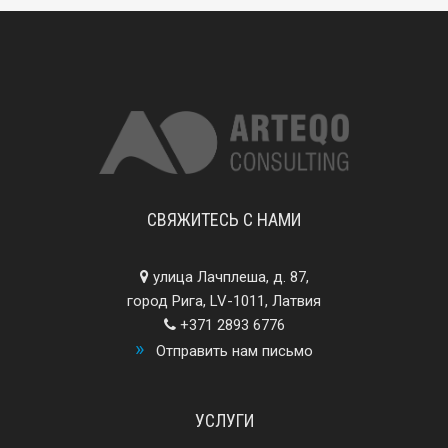
СВЯЖИТЕСЬ С НАМИ
улица Лачплеша, д. 87,
город Рига, LV-1011, Латвия
+371 2893 6776
Отправить нам письмо
УСЛУГИ