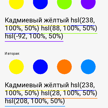
Кадмиевый жёлтый
hsl(238,
100%, 50%)
hsl(88, 100%, 50%)
hsl(-92, 100%, 50%)
И вторая:
Кадмиевый жёлтый
hsl(238,
100%, 50%)
hsl(28, 100%, 50%)
hsl(208, 100%, 50%)