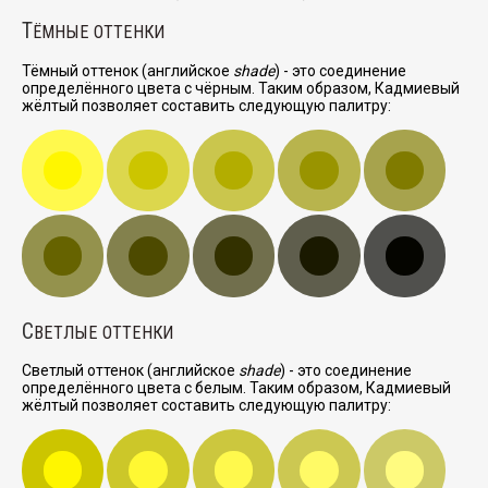
Т
ЁМНЫЕ ОТТЕНКИ
Тёмный оттенок (английское
shade
) - это соединение
определённого цвета с чёрным. Таким образом, Кадмиевый
жёлтый позволяет составить следующую палитру:
С
ВЕТЛЫЕ ОТТЕНКИ
Светлый оттенок (английское
shade
) - это соединение
определённого цвета с белым. Таким образом, Кадмиевый
жёлтый позволяет составить следующую палитру: