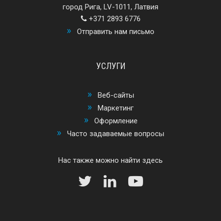
город Рига, LV-1011, Латвия
+371 2893 6776
Отправить нам письмо
УСЛУГИ
Веб-сайты
Маркетинг
Оформление
Часто задаваемые вопросы
Нас также можно найти здесь