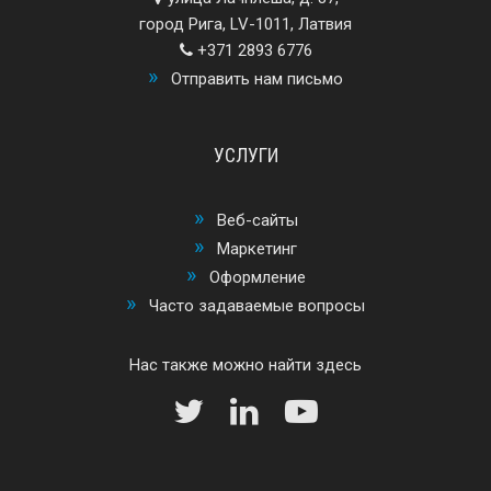
город Рига, LV-1011, Латвия
+371 2893 6776
Отправить нам письмо
УСЛУГИ
Веб-сайты
Маркетинг
Оформление
Часто задаваемые вопросы
Нас также можно найти здесь