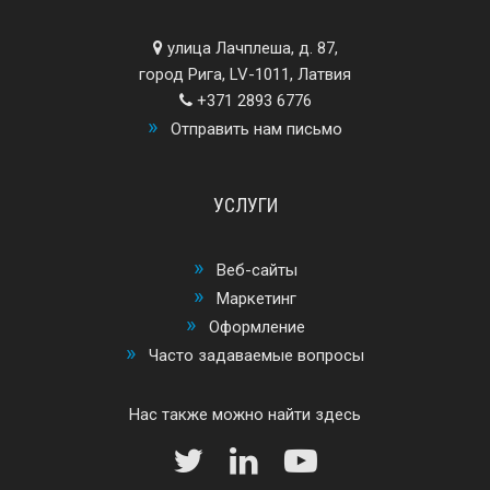
улица Лачплеша, д. 87,
город Рига, LV-1011, Латвия
+371 2893 6776
Отправить нам письмо
УСЛУГИ
Веб-сайты
Маркетинг
Оформление
Часто задаваемые вопросы
Нас также можно найти здесь