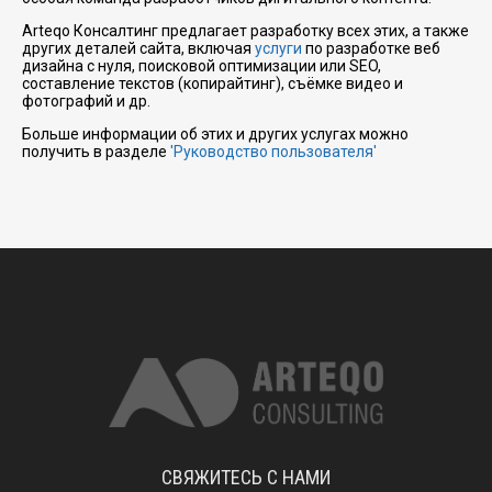
Arteqo Консалтинг предлагает разработку всех этих, а также
других деталей сайта, включая
услуги
по разработке веб
дизайна с нуля, поисковой оптимизации или SEO,
составление текстов (копирайтинг), съёмке видео и
фотографий и др.
Больше информации об этих и других услугах можно
получить в разделе
'Руководство пользователя'
СВЯЖИТЕСЬ С НАМИ