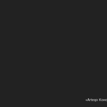
Arteqo Конс