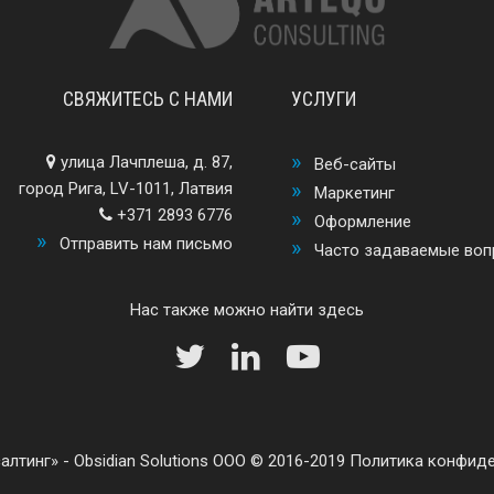
СВЯЖИТЕСЬ С НАМИ
УСЛУГИ
улица Лачплеша, д. 87,
Веб-сайты
город Рига, LV-1011, Латвия
Маркетинг
+371 2893 6776
Оформление
Отправить нам письмо
Часто задаваемые во
Нас также можно найти здесь
алтинг
-
Obsidian Solutions ООО
© 2016-2019
Политика конфид