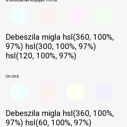
Debeszila migla
hsl(360, 100%,
97%)
hsl(300, 100%, 97%)
hsl(120, 100%, 97%)
Un otrā:
Debeszila migla
hsl(360, 100%,
97%)
hsl(60, 100%, 97%)