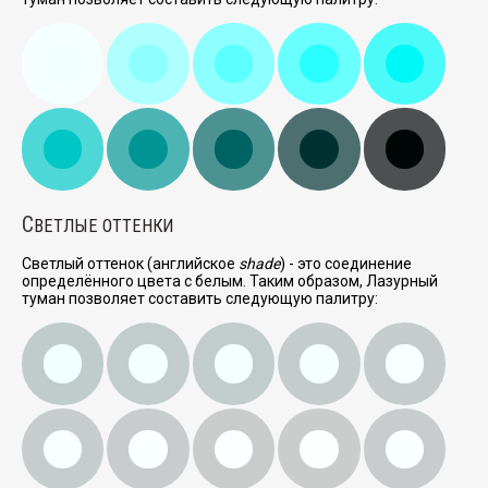
С
ВЕТЛЫЕ ОТТЕНКИ
Светлый оттенок (английское
shade
) - это соединение
определённого цвета с белым. Таким образом, Лазурный
туман позволяет составить следующую палитру: