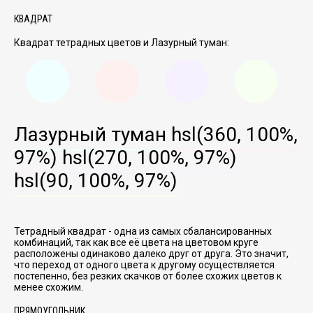
КВАДРАТ
Квадрат тетрадных цветов и Лазурный туман:
Лазурный туман
hsl(360, 100%,
97%)
hsl(270, 100%, 97%)
hsl(90, 100%, 97%)
Тетрадный квадрат - одна из самых сбалансированных
комбинаций, так как все её цвета на цветовом круге
расположены одинаково далеко друг от друга. Это значит,
что переход от одного цвета к другому осуществляется
постепенно, без резких скачков от более схожих цветов к
менее схожим.
ПРЯМОУГОЛЬНИК