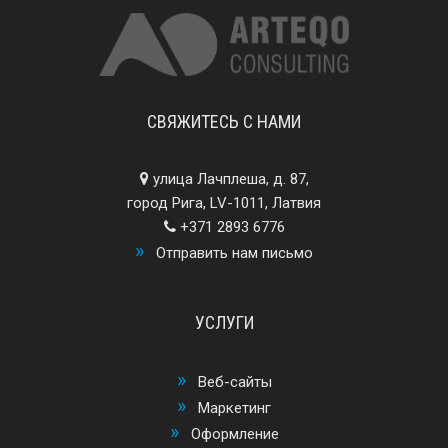
СВЯЖИТЕСЬ С НАМИ
улица Лачплеша, д. 87,
город Рига, LV-1011, Латвия
+371 2893 6776
Отправить нам письмо
УСЛУГИ
Веб-сайты
Маркетинг
Оформление