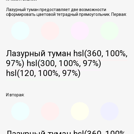
Лазурный туман предоставляет две возможности
сформировать цветовой тетрадный прямоугольник. Первая:
Лазурный туман
hsl(360, 100%,
97%)
hsl(300, 100%, 97%)
hsl(120, 100%, 97%)
И вторая:
Лазурный туман
hsl(360, 100%,