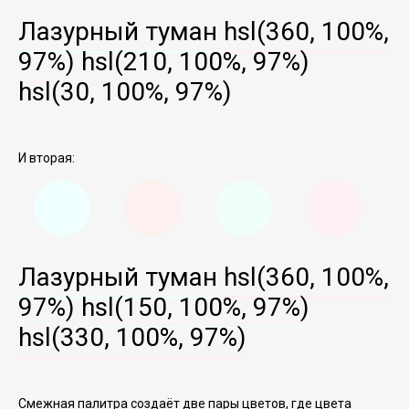
Лазурный туман
hsl(360, 100%,
97%)
hsl(210, 100%, 97%)
hsl(30, 100%, 97%)
И вторая:
Лазурный туман
hsl(360, 100%,
97%)
hsl(150, 100%, 97%)
hsl(330, 100%, 97%)
Смежная палитра создаёт две пары цветов, где цвета