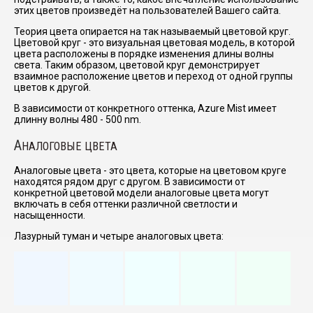
этих цветов произведёт на пользователей Вашего сайта.
Теория цвета опирается на так называемый цветовой круг.
Цветовой круг - это визуальная цветовая модель, в которой
цвета расположены в порядке изменения длины волны
света. Таким образом, цветовой круг демонстрирует
взаимное расположение цветов и переход от одной группы
цветов к другой.
В зависимости от конкретного оттенка, Azure Mist имеет
длинну волны 480 - 500 nm.
А
НАЛОГОВЫЕ ЦВЕТА
Аналоговые цвета - это цвета, которые на цветовом круге
находятся рядом друг с другом. В зависимости от
конкретной цветовой модели аналоговые цвета могут
включать в себя оттенки различной светлости и
насыщенности.
Лазурный туман и четыре аналоговых цвета: