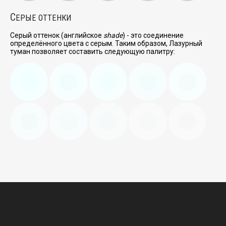
С
ЕРЫЕ ОТТЕНКИ
Серый оттенок (английское
shade
) - это соединение
определённого цвета с серым. Таким образом, Лазурный
туман позволяет составить следующую палитру: