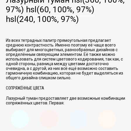
97%)
hsl(60, 100%, 97%)
hsl(240, 100%, 97%)
Из всех тетрадных палитр прямоугольная предлагает
среднюю контрастность. Именно поэтому её чаще всего
выбирают для многоцветных, разнообразных дизайнов с
определённым связующим элементом. Её также можно
использовать для систем цветового кодирования, так как, с
одной стороны, разница между цветами достаточно
очевидна, а с другой, из них всё ещё возможно составить
гармоничную комбинацию, которая не будет выделяться из
общего дизайна слишком сильно.
СОПРЯЖЁННЫЕ ЦВЕТА
Лазурный туман предоставляет две возможные комбинации
сопряжённых цветов. Первая: