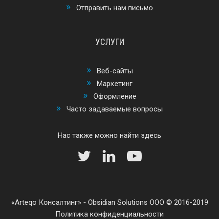
Отправить нам письмо
УСЛУГИ
Веб-сайты
Маркетинг
Оформление
Часто задаваемые вопросы
Нас также можно найти здесь
Arteqo Консалтинг
-
Obsidian Solutions ООО
© 2016-2019
Политика конфиденциальности