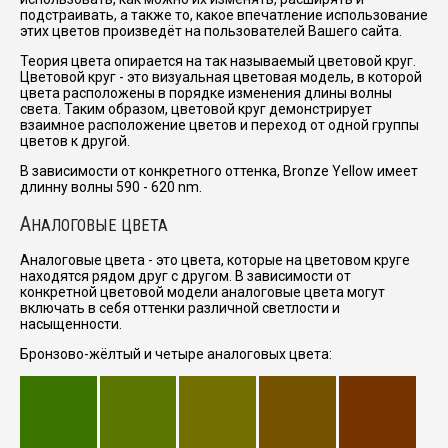
подстраивать, а также то, какое впечатление использование
этих цветов произведёт на пользователей Вашего сайта.
Теория цвета опирается на так называемый цветовой круг.
Цветовой круг - это визуальная цветовая модель, в которой
цвета расположены в порядке изменения длины волны
света. Таким образом, цветовой круг демонстрирует
взаимное расположение цветов и переход от одной группы
цветов к другой.
В зависимости от конкретного оттенка, Bronze Yellow имеет
длинну волны 590 - 620 nm.
А
НАЛОГОВЫЕ ЦВЕТА
Аналоговые цвета - это цвета, которые на цветовом круге
находятся рядом друг с другом. В зависимости от
конкретной цветовой модели аналоговые цвета могут
включать в себя оттенки различной светлости и
насыщенности.
Бронзово-жёлтый и четыре аналоговых цвета: