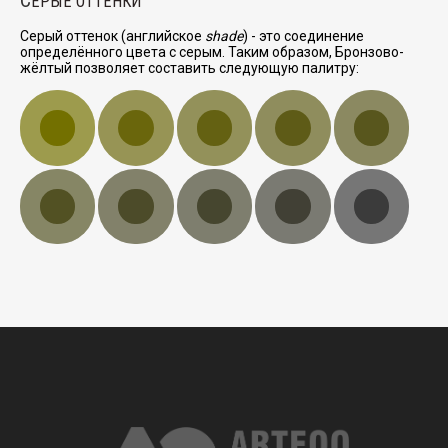
ЕРЫЕ ОТТЕНКИ
Серый оттенок (английское
shade
) - это соединение
определённого цвета с серым. Таким образом, Бронзово-
жёлтый позволяет составить следующую палитру: