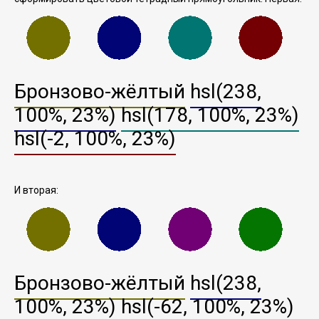
Бронзово-жёлтый
hsl(238,
100%, 23%)
hsl(178, 100%, 23%)
hsl(-2, 100%, 23%)
И вторая:
Бронзово-жёлтый
hsl(238,
100%, 23%)
hsl(-62, 100%, 23%)