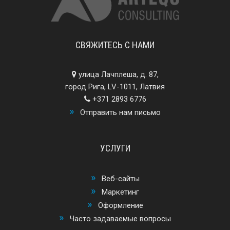
СВЯЖИТЕСЬ С НАМИ
улица Лачплеша, д. 87,
город Рига, LV-1011, Латвия
+371 2893 6776
Отправить нам письмо
УСЛУГИ
Веб-сайты
Маркетинг
Оформление
Часто задаваемые вопросы