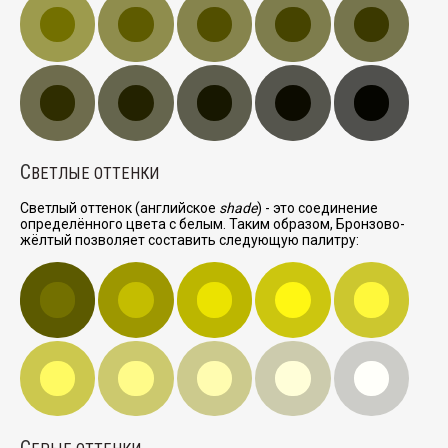
С
ВЕТЛЫЕ ОТТЕНКИ
Светлый оттенок (английское
shade
) - это соединение
определённого цвета с белым. Таким образом, Бронзово-
жёлтый позволяет составить следующую палитру:
С