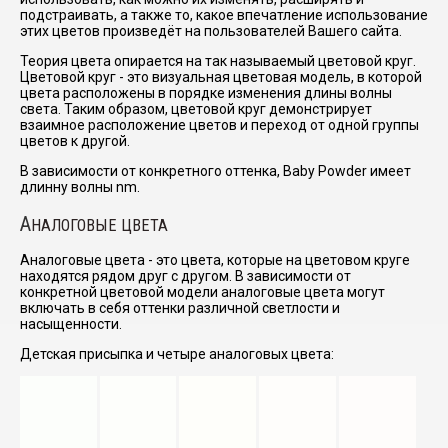
подстраивать, а также то, какое впечатление использование
этих цветов произведёт на пользователей Вашего сайта.
Теория цвета опирается на так называемый цветовой круг.
Цветовой круг - это визуальная цветовая модель, в которой
цвета расположены в порядке изменения длины волны
света. Таким образом, цветовой круг демонстрирует
взаимное расположение цветов и переход от одной группы
цветов к другой.
В зависимости от конкретного оттенка, Baby Powder имеет
длинну волны nm.
А
НАЛОГОВЫЕ ЦВЕТА
Аналоговые цвета - это цвета, которые на цветовом круге
находятся рядом друг с другом. В зависимости от
конкретной цветовой модели аналоговые цвета могут
включать в себя оттенки различной светлости и
насыщенности.
Детская присыпка и четыре аналоговых цвета: