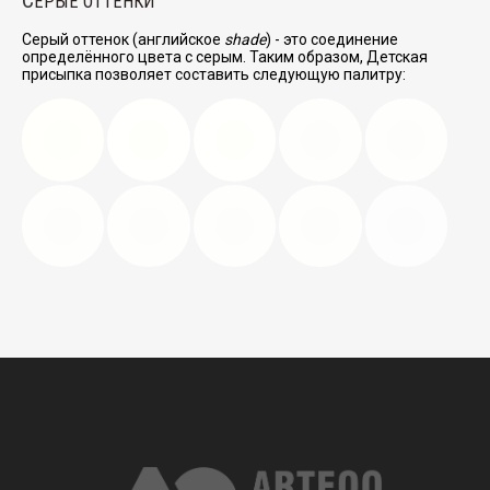
ЕРЫЕ ОТТЕНКИ
Серый оттенок (английское
shade
) - это соединение
определённого цвета с серым. Таким образом, Детская
присыпка позволяет составить следующую палитру: