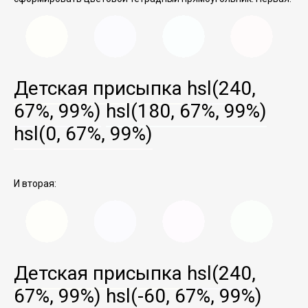
Детская присыпка
hsl(240,
67%, 99%)
hsl(180, 67%, 99%)
hsl(0, 67%, 99%)
И вторая:
Детская присыпка
hsl(240,
67%, 99%)
hsl(-60, 67%, 99%)