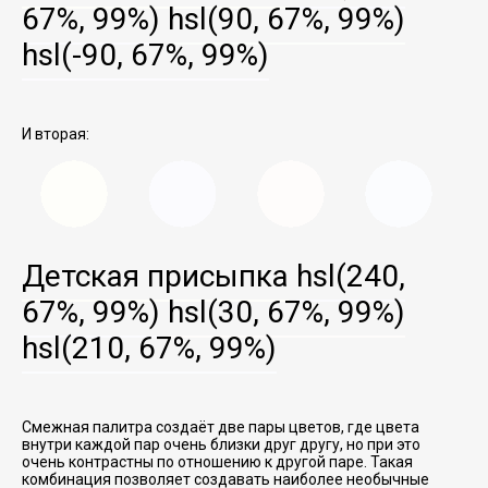
67%, 99%)
hsl(90, 67%, 99%)
hsl(-90, 67%, 99%)
И вторая:
Детская присыпка
hsl(240,
67%, 99%)
hsl(30, 67%, 99%)
hsl(210, 67%, 99%)
Смежная палитра создаёт две пары цветов, где цвета
внутри каждой пар очень близки друг другу, но при это
очень контрастны по отношению к другой паре. Такая
комбинация позволяет создавать наиболее необычные