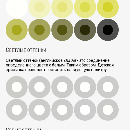
С
ВЕТЛЫЕ ОТТЕНКИ
Светлый оттенок (английское
shade
) - это соединение
определённого цвета с белым. Таким образом, Детская
присыпка позволяет составить следующую палитру:
С