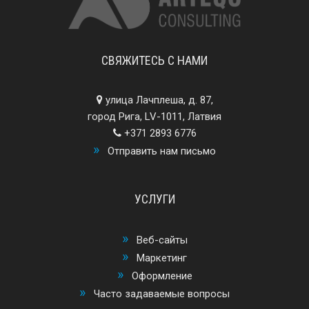
СВЯЖИТЕСЬ С НАМИ
улица Лачплеша, д. 87,
город Рига, LV-1011, Латвия
+371 2893 6776
Отправить нам письмо
УСЛУГИ
Веб-сайты
Маркетинг
Оформление
Часто задаваемые вопросы