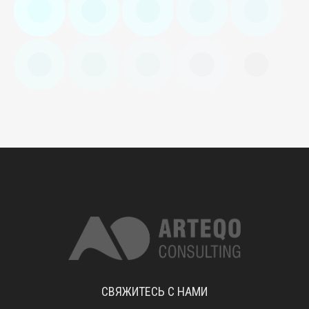
СВЯЖИТЕСЬ С НАМИ