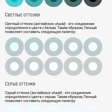
С
ВЕТЛЫЕ ОТТЕНКИ
Светлый оттенок (английское
shade
) - это соединение
определённого цвета с белым. Таким образом, Пенный
позволяет составить следующую палитру:
С
ЕРЫЕ ОТТЕНКИ
Серый оттенок (английское
shade
) - это соединение
определённого цвета с серым. Таким образом, Пенный
позволяет составить следующую палитру: