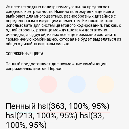
Из всех тетрадных палитр прямоугольная предлагает
среднюю контрастность. Именно поэтому её чаще всего
выбирают для многоцветных, разнообразных дизайнов с
определённым связующим элементом. Её также можно
использовать для систем цветового кодирования, так как, с
одной стороны, разница между цветами достаточно
очевидна, а с другой, из них всё ещё возможно составить
гармоничную комбинацию, которая не будет выделяться из
общего дизайна слишком сильно.
СОПРЯЖЁННЫЕ ЦВЕТА
Пенный предоставляет две возможные комбинации
сопряжённых цветов. Первая:
Пенный
hsl(363, 100%, 95%)
hsl(213, 100%, 95%)
hsl(33,
100%, 95%)