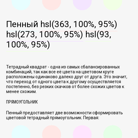
Пенный
hsl(363, 100%, 95%)
hsl(273, 100%, 95%)
hsl(93,
100%, 95%)
Тетрадный квадрат - одна из самых сбалансированных
комбинаций, так как все её цвета на цветовом круге
расположены одинаково далеко друг от друга. Это значит,
что переход от одного цвета к другому осуществляется
постепенно, без резких скачков от более схожих цветов к
менее схожим.
ПРЯМОУГОЛЬНИК
Пенный предоставляет две возможности сформировать
цветовой тетрадный прямоугольник. Первая: