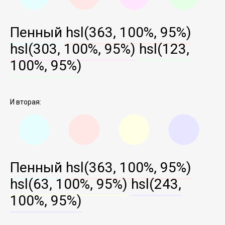
Пенный
hsl(363, 100%, 95%)
hsl(303, 100%, 95%)
hsl(123,
100%, 95%)
И вторая:
Пенный
hsl(363, 100%, 95%)
hsl(63, 100%, 95%)
hsl(243,
100%, 95%)