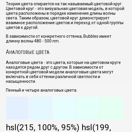
Теория цвета опирается на так называемый цветовой круг.
Цветовой круг - это визуальная цветовая модель, в которой
цвета расположены в порядке изменения длины волны
света. Таким образом, цветовой круг демонстрирует
взаимное расположение цветов и переход от одной группы
цветов к другой.
В зависимости от конкретного оттенка, Bubbles имеет
длинну волны 480 - 500 nm.
А
НАЛОГОВЫЕ ЦВЕТА
Аналоговые цвета - это цвета, которые на цветовом круге
находятся рядом друг с другом. В зависимости от
конкретной цветовой модели аналоговые цвета могут
включать в себя оттенки различной светлости и
насыщенности.
Пенный и четыре аналоговых цвета:
hsl(215, 100%, 95%)
hsl(199,