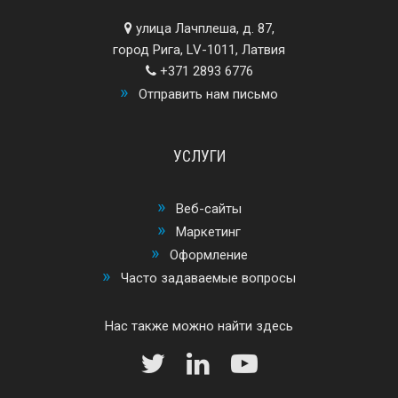
улица Лачплеша, д. 87,
город Рига, LV-1011, Латвия
+371 2893 6776
Отправить нам письмо
УСЛУГИ
Веб-сайты
Маркетинг
Оформление
Часто задаваемые вопросы
Нас также можно найти здесь