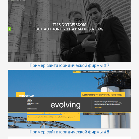
Пример сайта юридической фирмы #7
Пример сайта юридической фирмы #8