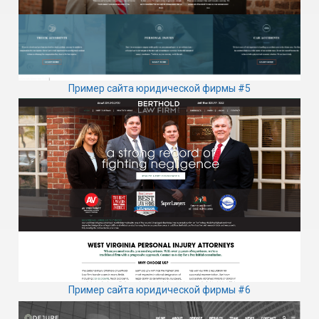
Пример сайта юридической фирмы #5
Пример сайта юридической фирмы #6