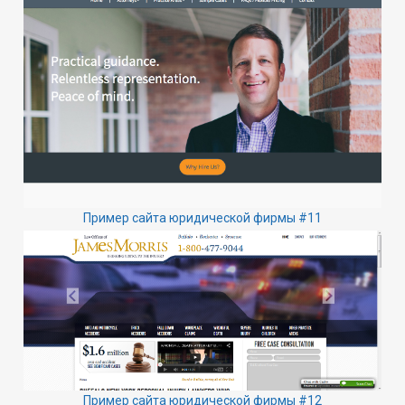
Пример сайта юридической фирмы #11
Пример сайта юридической фирмы #12