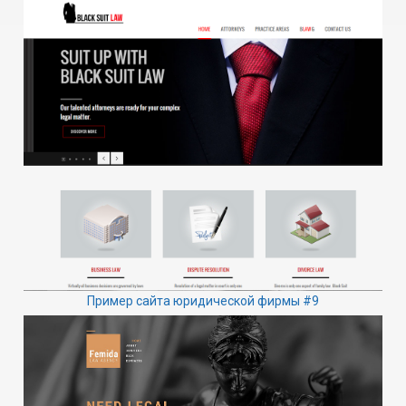
Пример сайта юридической фирмы #9