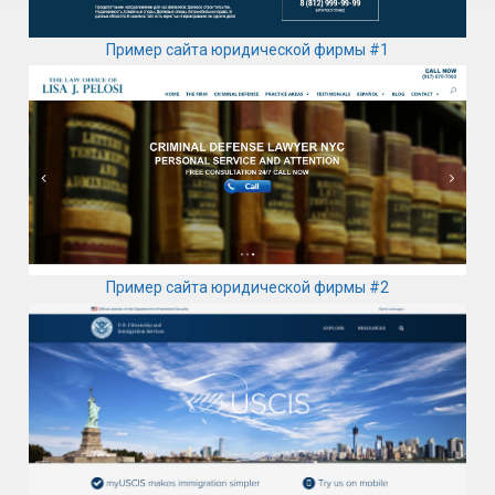
Пример сайта юридической фирмы #1
Пример сайта юридической фирмы #2