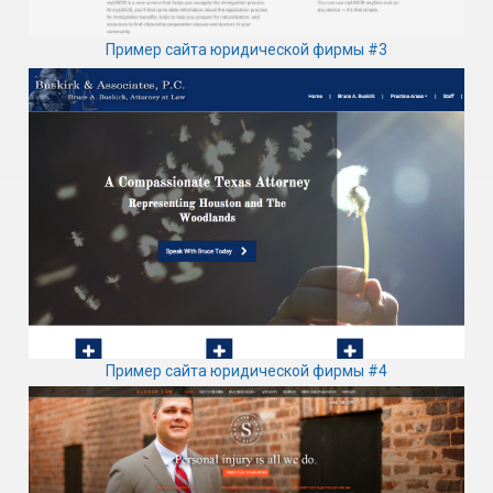
Пример сайта юридической фирмы #3
Пример сайта юридической фирмы #4