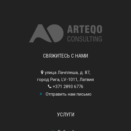
СВЯЖИТЕСЬ С НАМИ
улица Лачплеша, д. 87,
город Рига, LV-1011, Латвия
+371 2893 6776
Отправить нам письмо
УСЛУГИ