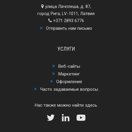
улица Лачплеша, д. 87,
город Рига, LV-1011, Латвия
+371 2893 6776
Отправить нам письмо
УСЛУГИ
Веб-сайты
Маркетинг
Оформление
Часто задаваемые вопросы
Нас также можно найти здесь